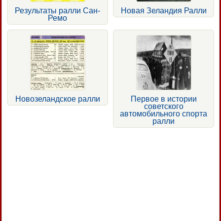
Результаты ралли Сан-
Новая Зеландия Ралли
Ремо
Новозеландское ралли
Первое в истории
советского
автомобильного спорта
ралли