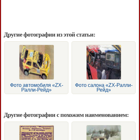
Другие фотографии из этой статьи:
Фото автомобиля «ZX-
Фото салона «ZX-Ралли-
Ралли-Рейд»
Рейд»
Другие фотографии с похожим наименованием: