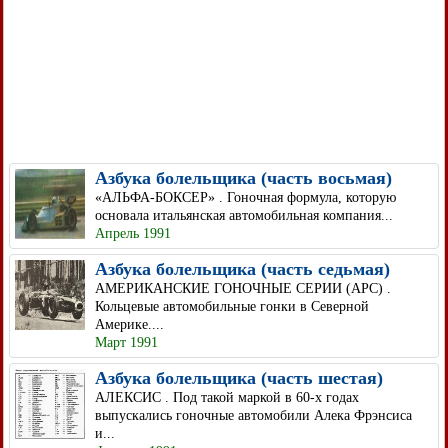
Азбука болельщика (часть восьмая)
«АЛЬФА-БОКСЕР» . Гоночная формула, которую
основала итальянская автомобильная компания...
Апрель 1991
Азбука болельщика (часть седьмая)
АМЕРИКАНСКИЕ ГОНОЧНЫЕ СЕРИИ (АРС) .
Кольцевые автомобильные гонки в Северной
Америке....
Март 1991
Азбука болельщика (часть шестая)
АЛЕКСИС . Под такой маркой в 60-х годах
выпускались гоночные автомобили Алека Фрэнсиса
и...