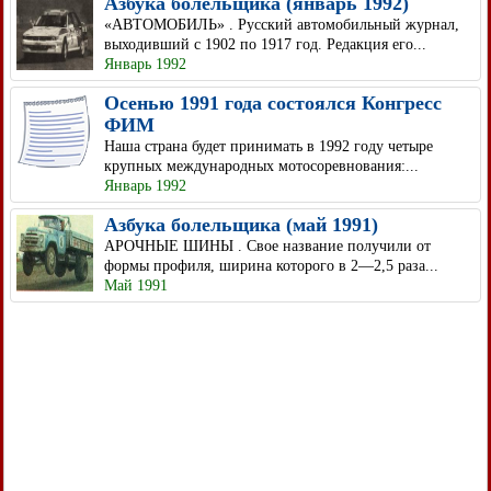
Азбука болельщика (январь 1992)
«АВТОМОБИЛЬ» . Русский автомобильный журнал,
выходивший с 1902 по 1917 год. Редакция его...
Январь 1992
Осенью 1991 года состоялся Конгресс
ФИМ
Наша страна будет принимать в 1992 году четыре
крупных международных мотосоревнования:...
Январь 1992
Азбука болельщика (май 1991)
АРОЧНЫЕ ШИНЫ . Свое название получили от
формы профиля, ширина которого в 2—2,5 раза...
Май 1991