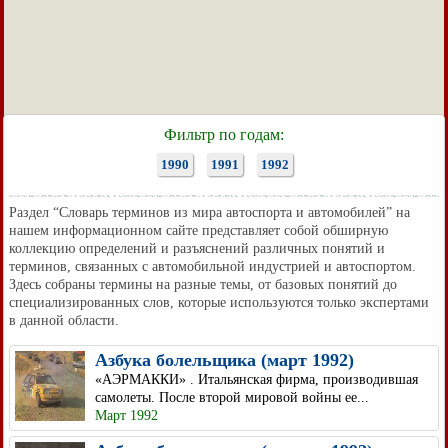
Фильтр по годам:
1990
1991
1992
Раздел “Словарь терминов из мира автоспорта и автомобилей” на
нашем информационном сайте представляет собой обширную
коллекцию определений и разъяснений различных понятий и
терминов, связанных с автомобильной индустрией и автоспортом.
Здесь собраны термины на разные темы, от базовых понятий до
специализированных слов, которые используются только экспертами
в данной области.
Азбука болельщика (март 1992)
«АЭРМАККИ» . Итальянская фирма, производившая
самолеты. После второй мировой войны ее...
Март 1992