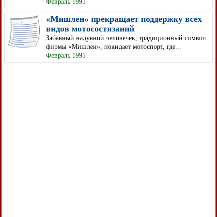
Февраль 1991
«Мишлен» прекращает поддержку всех
видов мотосостязаний
Забавный надувной человечек, традиционный символ
фирмы «Мишлен», покидает мотоспорт, где...
Февраль 1991