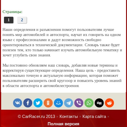
Страницы:
1
2
Наши определения и разъяснения помогут пользователям лучше
понять мир автомобилей и автоспорта, научат их говорить на одном
языке с профессионалами и дадут возможность свободно
ориентироваться в технической документации. Словарь также будет
полезен тем, кто только начинает изучать автомобильную тематику и
хочет углубить свои знания.
Мы постоянно обновляем наш словарь, добавляя новые термины и
корректируя существующие определения. Наша цель - предоставить
максимально точную и актуальную информацию, которая поможет
пользователям расширить свой кругозор и повысить уровень знаний
в области автоспорта и автомобилестроения.
© CarRacer.ru 2013
Контакты
Карта сайта
×
×
×
Полная версия