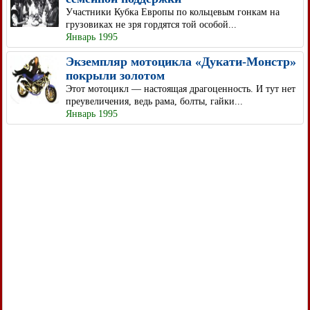
Участники Кубка Европы по кольцевым гонкам на
грузовиках не зря гордятся той особой...
Январь 1995
Экземпляр мотоцикла «Дукати-Монстр»
покрыли золотом
Этот мотоцикл — настоящая драгоценность. И тут нет
преувеличения, ведь рама, болты, гайки...
Январь 1995