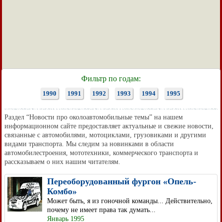
Фильтр по годам:
1990
1991
1992
1993
1994
1995
Раздел “Новости про околоавтомобильные темы” на нашем
информационном сайте предоставляет актуальные и свежие новости,
связанные с автомобилями, мотоциклами, грузовиками и другими
видами транспорта. Мы следим за новинками в области
автомобилестроения, мототехники, коммерческого транспорта и
рассказываем о них нашим читателям.
Переоборудованный фургон «Опель-
Комбо»
Может быть, я из гоночной команды... Действительно,
почему не имеет права так думать...
Январь 1995