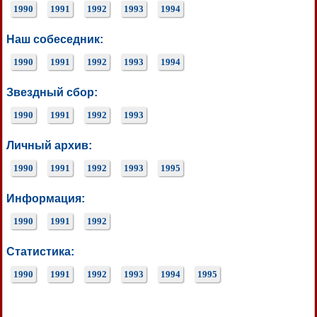
1990
1991
1992
1993
1994
Наш собеседник:
1990
1991
1992
1993
1994
Звездный сбор:
1990
1991
1992
1993
Личный архив:
1990
1991
1992
1993
1995
Информация:
1990
1991
1992
Статистика:
1990
1991
1992
1993
1994
1995