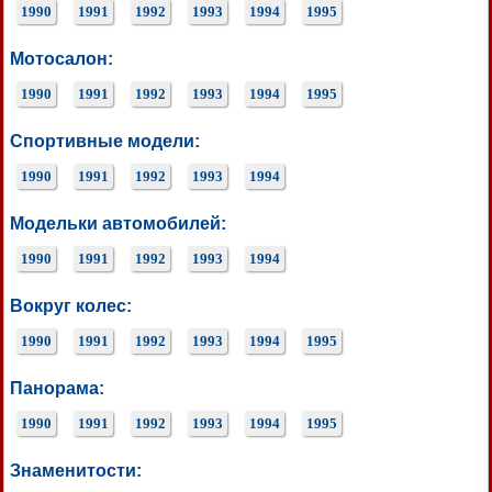
1990
1991
1992
1993
1994
1995
Мотосалон:
1990
1991
1992
1993
1994
1995
Спортивные модели:
1990
1991
1992
1993
1994
Модельки автомобилей:
1990
1991
1992
1993
1994
Вокруг колес:
1990
1991
1992
1993
1994
1995
Панорама:
1990
1991
1992
1993
1994
1995
Знаменитости: