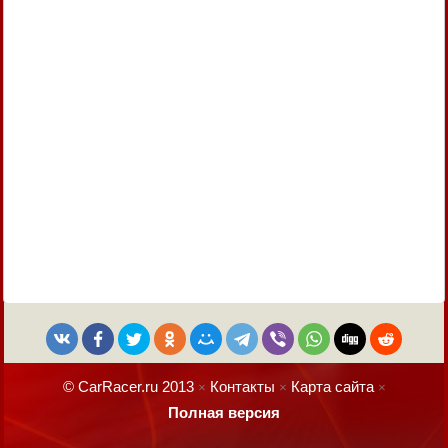
© CarRacer.ru 2013
Контакты
Карта сайта
×
×
×
Полная версия