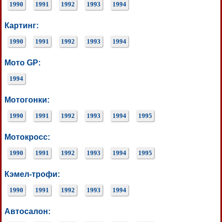
1990
1991
1992
1993
1994
Картинг:
1990
1991
1992
1993
1994
Мото GP:
1994
Мотогонки:
1990
1991
1992
1993
1994
1995
Мотокросс:
1990
1991
1992
1993
1994
1995
Кэмел-трофи:
1990
1991
1992
1993
1994
Автосалон: