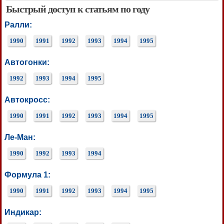
Быстрый доступ к статьям по году
Ралли:
1990
1991
1992
1993
1994
1995
Автогонки:
1992
1993
1994
1995
Автокросс:
1990
1991
1992
1993
1994
1995
Ле-Ман:
1990
1992
1993
1994
Формула 1:
1990
1991
1992
1993
1994
1995
Индикар: