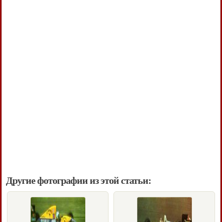
Другие фотографии из этой статьи: