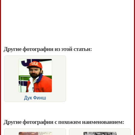
Другие фотографии из этой статьи:
Дук Финш
Другие фотографии с похожим наименованием: