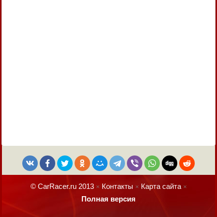
© CarRacer.ru 2013
Контакты
Карта сайта
×
×
×
Полная версия