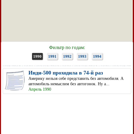
Фильтр по годам:
1990
1991
1992
1993
1994
Инди-500 проходила в 74-й раз
Америку нельзя себе представить без автомобиля. А
автомобиль немыслим без автогонок. Ну а...
Апрель 1990