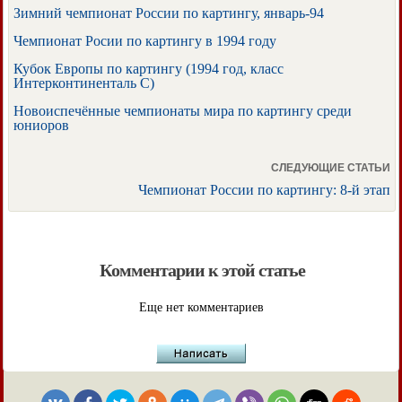
Зимний чемпионат России по картингу, январь-94
Чемпионат Росии по картингу в 1994 году
Кубок Европы по картингу (1994 год, класс
Интерконтиненталь С)
Новоиспечённые чемпионаты мира по картингу среди
юниоров
СЛЕДУЮЩИЕ СТАТЬИ
Чемпионат России по картингу: 8-й этап
Комментарии к этой статье
Еще нет комментариев