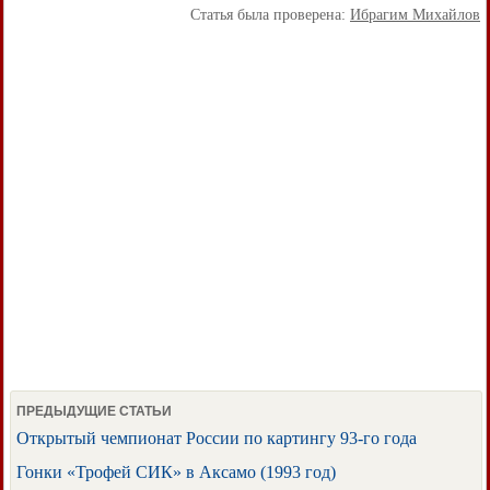
Статья была проверена:
Ибрагим Михайлов
ПРЕДЫДУЩИЕ СТАТЬИ
Открытый чемпионат России по картингу 93-го года
Гонки «Трофей СИК» в Аксамо (1993 год)