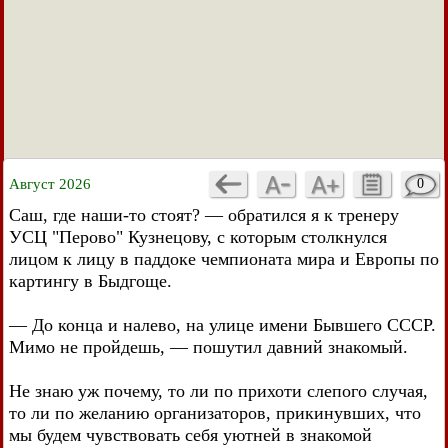
Август 2026
0
Cаш, где наши-то стоят? — обратился я к тренеру
УСЦ "Перово" Кузнецову, с которым столкнулся
лицом к лицу в паддоке чемпионата мира и Европы по
картингу в Быдгоще.
— До конца и налево, на улице имени Бывшего СССР.
Мимо не пройдешь, — пошутил давний знакомый.
Не знаю уж почему, то ли по прихоти слепого случая,
то ли по желанию организаторов, прикинувших, что
мы будем чувствовать себя уютней в знакомой