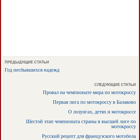
ПРЕДЫДУЩИЕ СТАТЬИ
Год несбывшихся надежд
СЛЕДУЮЩИЕ СТАТЬИ
Провал на чемпионате мира по мотокроссу
Первая лига по мотокроссу в Балаково
О лозунгах, детях и мотокроссе
Шестой этап чемпионата страны в высшей лиге по
мотокроссу
Русский рецепт для французского мотобола