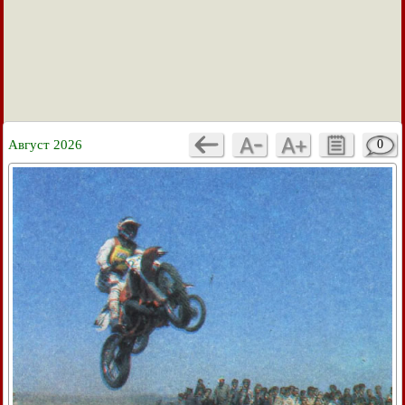
Август 2026
0