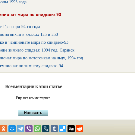
ропы 1993 года
мпионат мира по спидвею-93
 Гран-при 94-го года
мотогонкам в классах 125 и 250
ко в чемпионате мира по спидвею-93
ние зимнего спидвея: 1994 год, Саранск
онат мира по мотогонкам на льду, 1994 год
емпионат по зимнему спидвею-94
Комментарии к этой статье
Еще нет комментариев