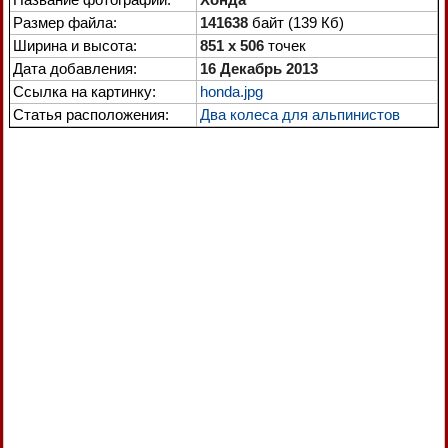
Размер файла:
141638
байт (139 Кб)
Ширина и высота:
851 x 506
точек
Дата добавления:
16 Декабрь 2013
Ссылка на картинку:
honda.jpg
Статья расположения:
Два колеса для альпинистов