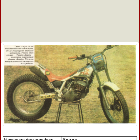
Название фотографии:
Хонда