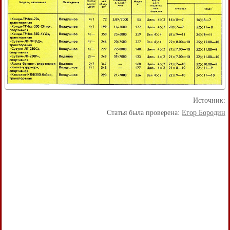
Источник:
Статья была проверена:
Егор Бородин