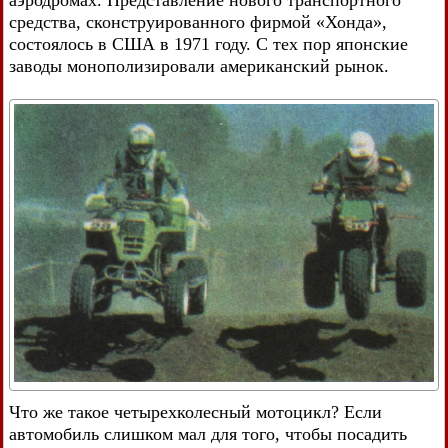
средства, сконструированного фирмой «Хонда»,
состоялось в США в 1971 году. С тех пор японские
заводы монополизировали американский рынок.
Что же такое четырехколесный мотоцикл? Если
автомобиль слишком мал для того, чтобы посадить