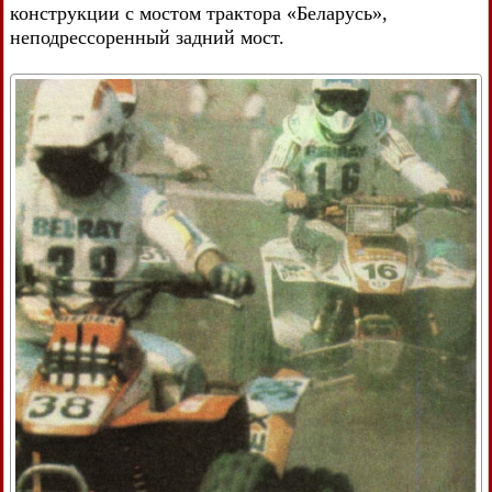
конструкции с мостом трактора «Беларусь»,
неподрессоренный задний мост.