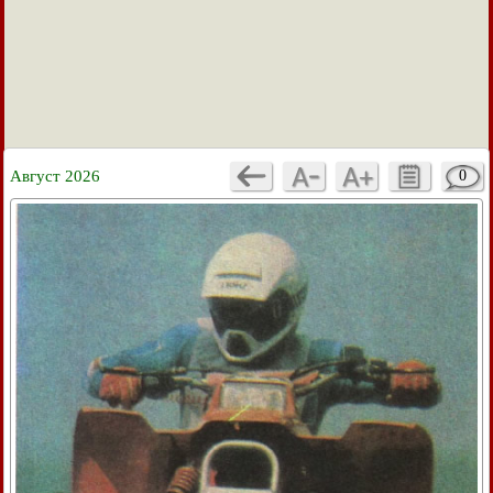
Август 2026
0