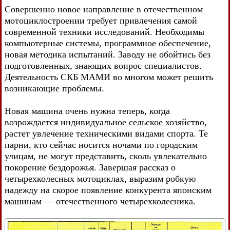
Совершенно новое направление в отечественном
мотоциклостроении требует привлечения самой
современной техники исследований. Необходимы
компьютерные системы, программное обеспечение,
новая методика испытаний. Заводу не обойтись без
подготовленных, знающих вопрос специалистов.
Деятельность СКБ МАМИ во многом может решить
возникающие проблемы.
Новая машина очень нужна теперь, когда
возрождается индивидуальное сельское хозяйство,
растет увлечение техническими видами спорта. Те
парни, кто сейчас носится ночами по городским
улицам, не могут представить, сколь увлекательно
покорение бездорожья. Завершая рассказ о
четырехколесных мотоциклах, выразим робкую
надежду на скорое появление конкурента японским
машинам — отечественного четырехколесника.