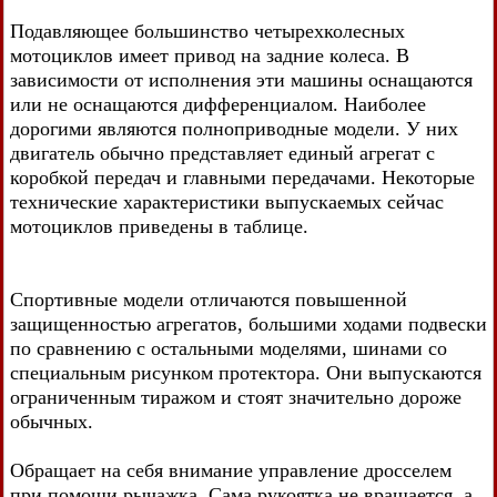
Подавляющее большинство четырехколесных
мотоциклов имеет привод на задние колеса. В
зависимости от исполнения эти машины оснащаются
или не оснащаются дифференциалом. Наиболее
дорогими являются полноприводные модели. У них
двигатель обычно представляет единый агрегат с
коробкой передач и главными передачами. Некоторые
технические характеристики выпускаемых сейчас
мотоциклов приведены в таблице.
Спортивные модели отличаются повышенной
защищенностью агрегатов, большими ходами подвески
по сравнению с остальными моделями, шинами со
специальным рисунком протектора. Они выпускаются
ограниченным тиражом и стоят значительно дороже
обычных.
Обращает на себя внимание управление дросселем
при помощи рычажка. Сама рукоятка не вращается, а