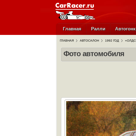
Главная
Ралли
Автогонк
ГЛАВНАЯ
АВТОСАЛОН
1992 ГОД
«ОЛДС
Фото автомобиля