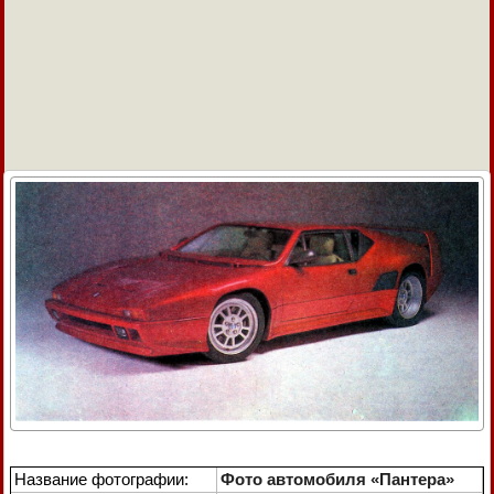
Название фотографии:
Фото автомобиля «Пантера»