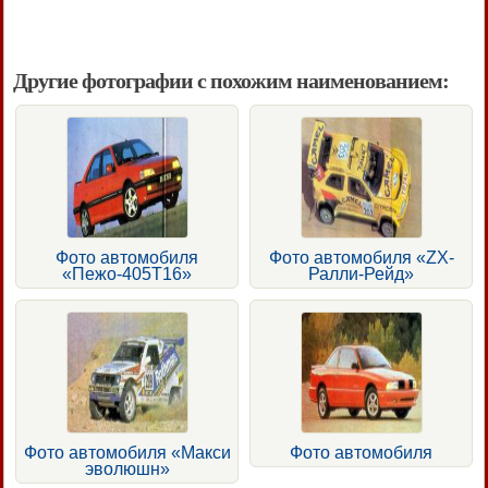
Другие фотографии с похожим наименованием:
Фото автомобиля
Фото автомобиля «ZX-
«Пежо-405Т16»
Ралли-Рейд»
Фото автомобиля «Макси
Фото автомобиля
эволюшн»