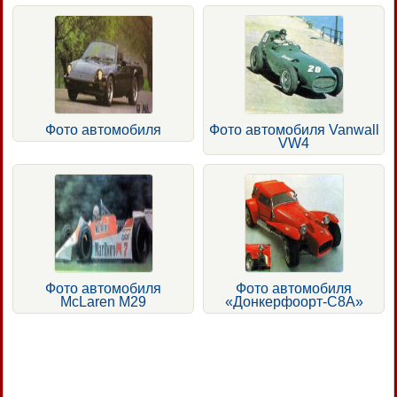
Фото автомобиля
Фото автомобиля Vanwall
VW4
Фото автомобиля
Фото автомобиля
McLaren М29
«Донкерфоорт-С8А»