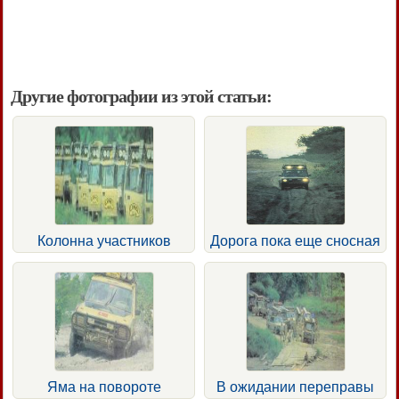
Другие фотографии из этой статьи:
Колонна участников
Дорога пока еще сносная
Яма на повороте
В ожидании переправы