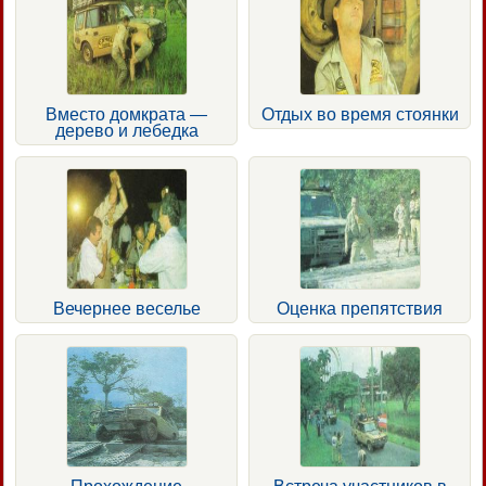
Вместо домкрата —
Отдых во время стоянки
дерево и лебедка
Вечернее веселье
Оценка препятствия