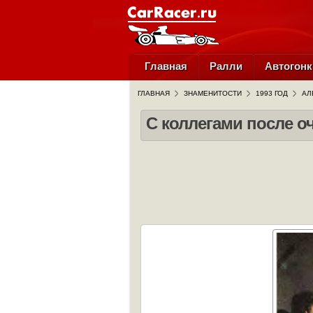
Главная
Ралли
Автогонк
ГЛАВНАЯ
ЗНАМЕНИТОСТИ
1993 ГОД
АЛ
С коллегами после 