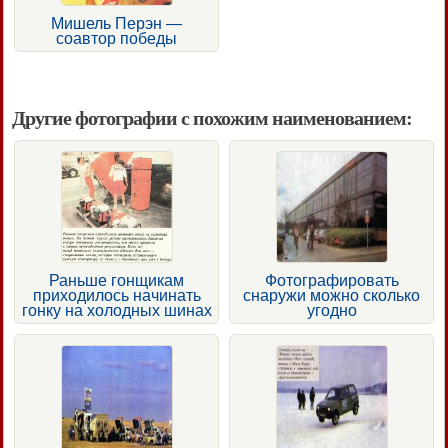
Мишель Перэн —
соавтор победы
Другие фотографии с похожим наименованием:
Раньше гонщикам
Фотографировать
приходилось начинать
снаружи можно сколько
гонку на холодных шинах
угодно