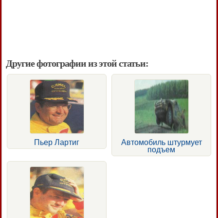
Другие фотографии из этой статьи:
Пьер Лартиг
Автомобиль штурмует
подъем