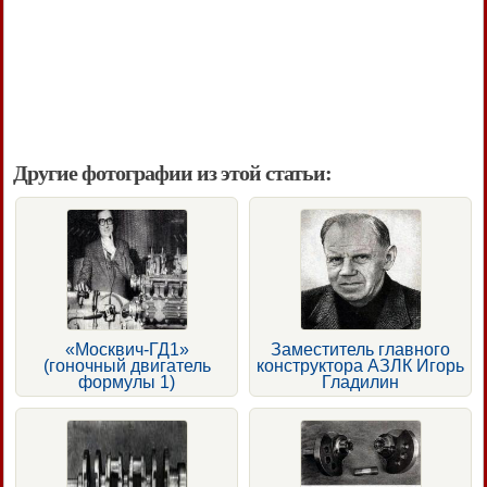
Другие фотографии из этой статьи:
«Москвич-ГД1»
Заместитель главного
(гоночный двигатель
конструктора АЗЛК Игорь
формулы 1)
Гладилин