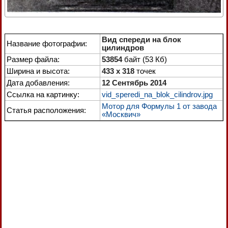
Вид спереди на блок
Название фотографии:
цилиндров
Размер файла:
53854
байт (53 Кб)
Ширина и высота:
433 x 318
точек
Дата добавления:
12 Сентябрь 2014
Ссылка на картинку:
vid_speredi_na_blok_cilindrov.jpg
Мотор для Формулы 1 от завода
Статья расположения:
«Москвич»