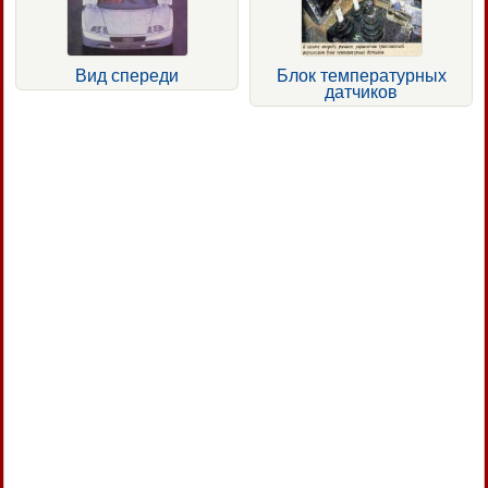
Вид спереди
Блок температурных
датчиков