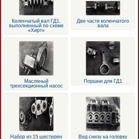
Коленчатый вал ГД1,
Две части коленчатого
выполненный по схеме
вала
«Хирт»
Масляный
Поршни для ГД1
трехсекционный насос
Набор из 15 шестерен
Вид снизу на головку