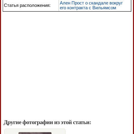
Ален Прост о скандале вокруг
Статья расположения:
его контракта с Вильямсом
Другие фотографии из этой статьи: