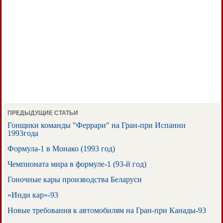
ПРЕДЫДУЩИЕ СТАТЬИ
Гонщики команды "Феррари" на Гран-при Испании
1993года
Формула-1 в Монако (1993 год)
Чемпионата мира в формуле-1 (93-й год)
Гоночные кары производства Беларуси
«Инди кар»-93
Новые требования к автомобилям на Гран-при Канады-93