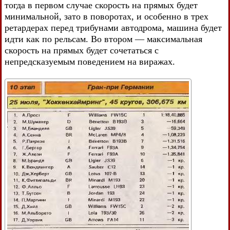
тогда в первом случае скорость на прямых будет
минимальной, зато в поворотах, и особенно в трех
ретардерах перед трибунами автодрома, машина будет
идти как по рельсам. Во втором — максимальная
скорость на прямых будет сочетаться с
непредсказуемым поведением на виражах.