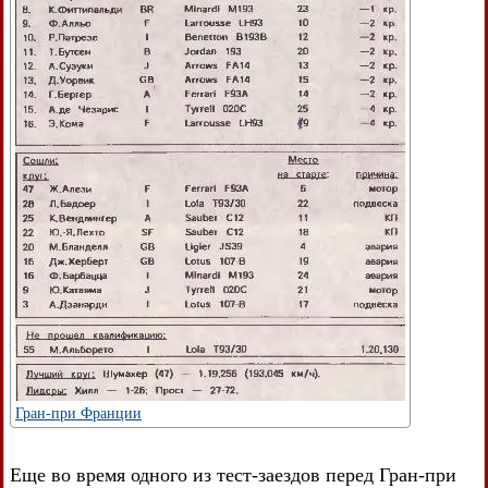
Гран-при Франции
Еще во время одного из тест-заездов перед Гран-при