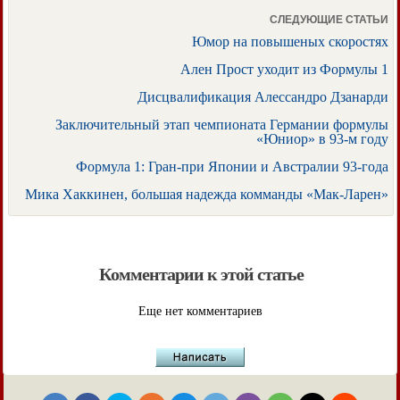
СЛЕДУЮЩИЕ СТАТЬИ
Юмор на повышеных скоростях
Ален Прост уходит из Формулы 1
Дисцвалификация Алессандро Дзанарди
Заключительный этап чемпионата Германии формулы
«Юниор» в 93-м году
Формула 1: Гран-при Японии и Австралии 93-года
Мика Хаккинен, большая надежда комманды «Мак-Ларен»
Комментарии к этой статье
Еще нет комментариев