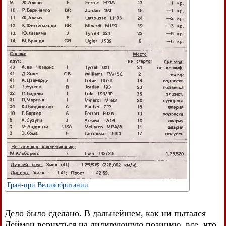
Гран-при Великобритании
Дело было сделано. В дальнейшем, как ни пытался
Деймон вернуться на лидирующую позицию, все, что