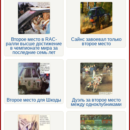
Второе место в RAС-
Сайнс завоевал только
ралли высше достижение
второе место
в чемпионате мира за
последние семь лет
Второе место для Шкоды
Дуэль за второе место
между одноклубниками