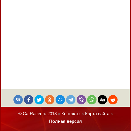
© CarRacer.ru 2013
Контакты
Карта сайта
×
×
×
Полная версия