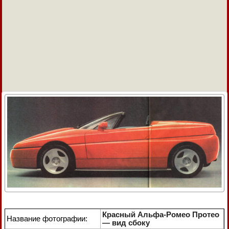
Красный Альфа-Ромео Протео
Название фотографии:
— вид сбоку