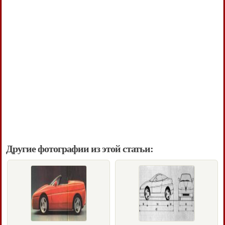
Другие фотографии из этой статьи: