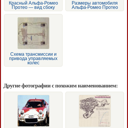
Красный Альфа-Ромео
Размеры автомобиля
Протео — вид сбоку
Альфа-Ромео Протео
Схема трансмиссии и
привода управляемых
колес
Другие фотографии с похожим наименованием: