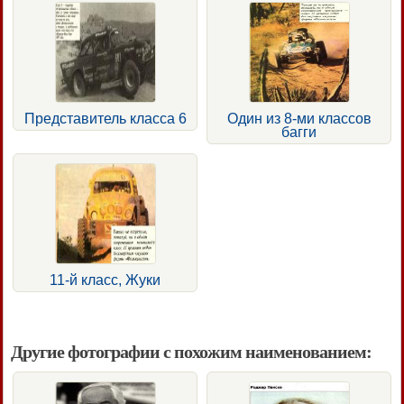
Представитель класса 6
Один из 8-ми классов
багги
11-й класс, Жуки
Другие фотографии с похожим наименованием: