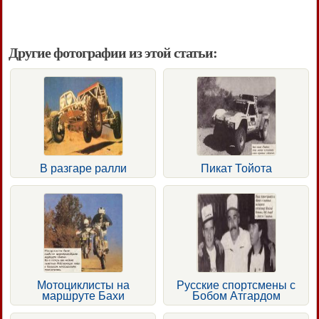
Другие фотографии из этой статьи:
В разгаре ралли
Пикат Тойота
Мотоциклисты на
Русские спортсмены с
маршруте Бахи
Бобом Атгардом