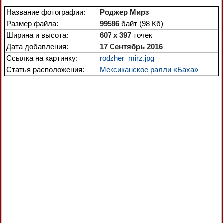
Название фотографии:
Роджер Мирз
Размер файла:
99586
байт (98 Кб)
Ширина и высота:
607 x 397
точек
Дата добавления:
17 Сентябрь 2016
Ссылка на картинку:
rodzher_mirz.jpg
Статья расположения:
Мексиканское ралли «Баха»