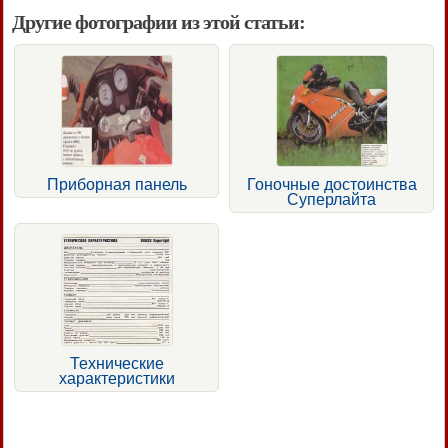
Другие фотографии из этой статьи:
Приборная панель
Гоночные достоинства
Суперлайта
Технические
характеристики