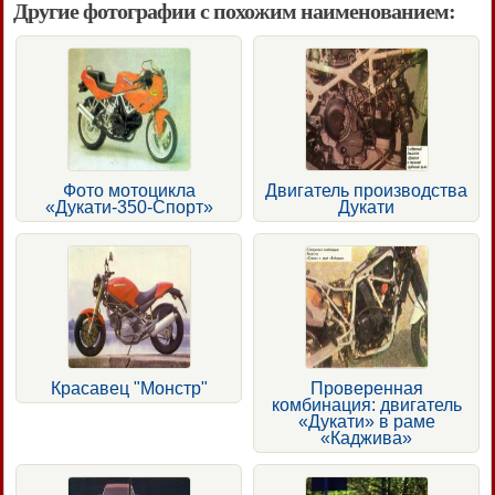
Другие фотографии с похожим наименованием:
Фото мотоцикла
Двигатель производства
«Дукати-350-Спорт»
Дукати
Красавец "Монстр"
Проверенная
комбинация: двигатель
«Дукати» в раме
«Каджива»