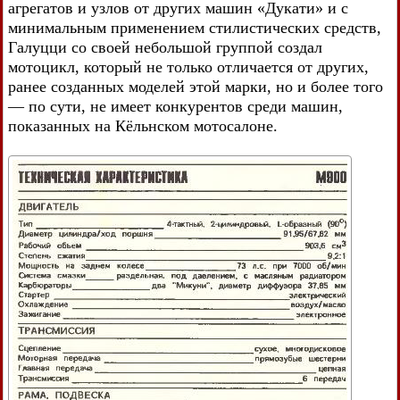
агрегатов и узлов от других машин «Дукати» и с
минимальным применением стилистических средств,
Галуцци со своей небольшой группой создал
мотоцикл, который не только отличается от других,
ранее созданных моделей этой марки, но и более того
— по сути, не имеет конкурентов среди машин,
показанных на Кёльнском мотосалоне.