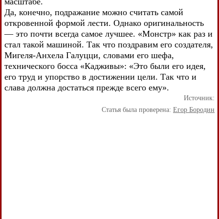
масштабе.
Да, конечно, подражание можно считать самой
откровенной формой лести. Однако оригинальность
— это почти всегда самое лучшее. «Монстр» как раз и
стал такой машиной. Так что поздравим его создателя,
Мигеля-Анхела Галуцци, словами его шефа,
технического босса «Кадживы»: «Это были его идея,
его труд и упорство в достижении цели. Так что и
слава должна достаться прежде всего ему».
Источник:
Статья была проверена:
Егор Бородин