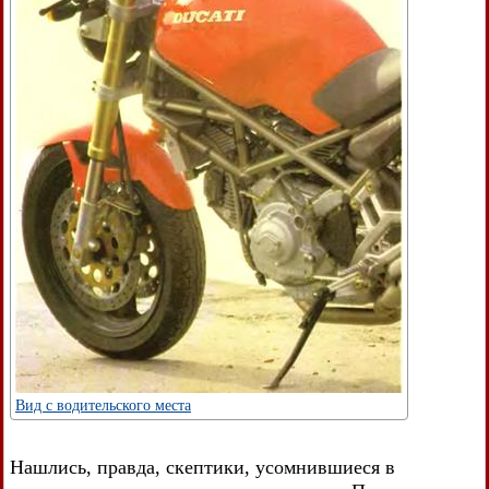
Вид с водительского места
Нашлись, правда, скептики, усомнившиеся в