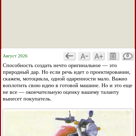
Август 2026
0
Способность создать нечто оригинальное — это
природный дар. Но если речь идет о проектировании,
скажем, мотоцикла, одной одаренности мало. Важно
воплотить свою идею в готовой машине. Но и это еще
не все — окончательную оценку вашему таланту
вынесет покупатель.