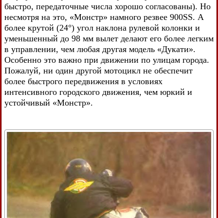
быстро, передаточные числа хорошо согласованы). Но
несмотря на это, «Монстр» намного резвее 900SS. А
более крутой (24°) угол наклона рулевой колонки и
уменьшенный до 98 мм вылет делают его более легким
в управлении, чем любая другая модель «Дукати».
Особенно это важно при движении по улицам города.
Пожалуй, ни один другой мотоцикл не обеспечит
более быстрого передвижения в условиях
интенсивного городского движения, чем юркий и
устойчивый «Монстр».