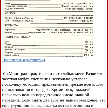
Техническая характеристика
У «Монстра» практически нет слабых мест. Разве что
жесткая муфта сцепления несколько устарела,
поскольку мотоцикл предназначен, прежде всего, для
использования в городах. Кроме того, пожалуй,
несколько велико передаточное число главной
передачи. Если снять два зуба на задней звездочке, это
еще улучшило бы ездовые качества мотоцикла в