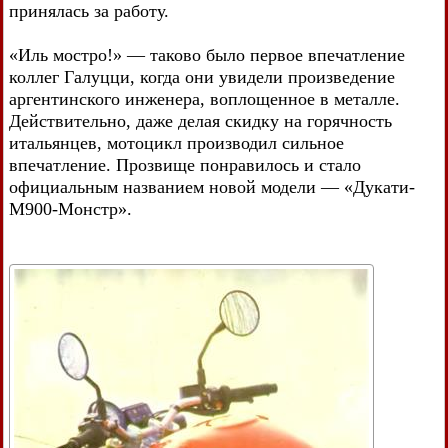
принялась за работу.
«Иль мостро!» — таково было первое впечатление
коллег Галуцци, когда они увидели произведение
аргентинского инженера, воплощенное в металле.
Действительно, даже делая скидку на горячность
итальянцев, мотоцикл производил сильное
впечатление. Прозвище понравилось и стало
официальным названием новой модели — «Дукати-
М900-Монстр».