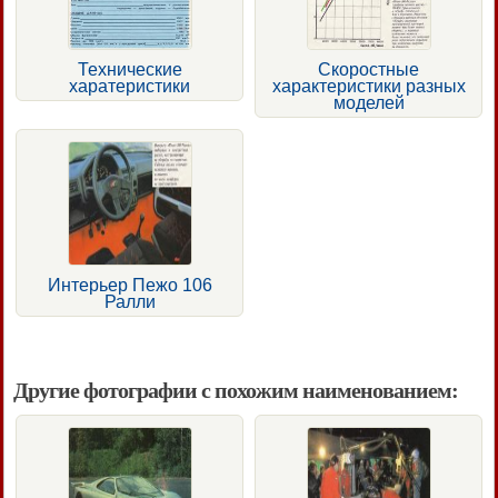
Технические
Скоростные
харатеристики
характеристики разных
моделей
Интерьер Пежо 106
Ралли
Другие фотографии с похожим наименованием: