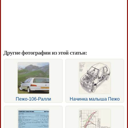
Другие фотографии из этой статьи:
Пежо-106-Ралли
Начинка малыша Пежо