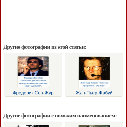
Другие фотографии из этой статьи:
Фредерик Сен-Жур
Жан-Пьер Жабуй
Другие фотографии с похожим наименованием: