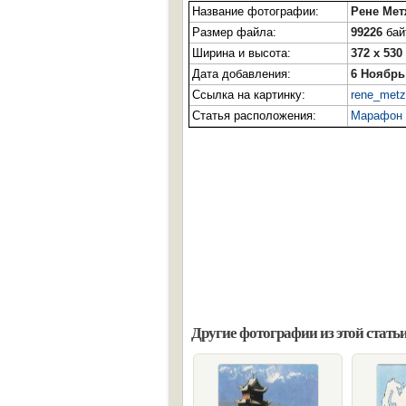
Название фотографии:
Рене Мет
Размер файла:
99226
байт
Ширина и высота:
372 x 530
Дата добавления:
6 Ноябрь
Ссылка на картинку:
rene_metz
Статья расположения:
Марафон «
Другие фотографии из этой статьи