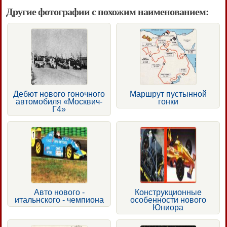
Другие фотографии с похожим наименованием:
Дебют нового гоночного
Маршрут пустынной
автомобиля «Москвич-
гонки
Г4»
Авто нового -
Конструкционные
итальнского - чемпиона
особенности нового
Юниора