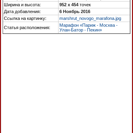
Ширина и высота:
952 x 454
точек
Дата добавления:
6 Ноябрь 2016
Ссылка на картинку:
marshrut_novogo_marafona.jpg
Марафон «Париж - Москва -
Статья расположения:
Улан-Батор - Пекин»