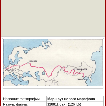
Название фотографии:
Маршрут нового марафона
Размер файла:
128811
байт (126 Кб)