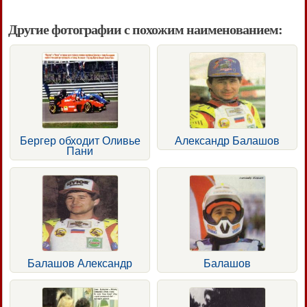
Другие фотографии с похожим наименованием:
Бергер обходит Оливье
Александр Балашов
Пани
Балашов Александр
Балашов