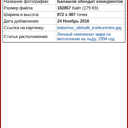
Название фотографии:
Балашов обходит конкурентов
Размер файла:
182857
байт (179 Кб)
Ширина и высота:
872 x 487
точек
Дата добавления:
24 Ноябрь 2016
Ссылка на картинку:
balashov_obhodit_konkurentov.jpg
Личный чемпионат мира по
Статья расположения:
мотогонкам на льду, 1994 год