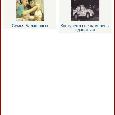
Семья Балашовых
Конкуренты не намерены
сдаваться