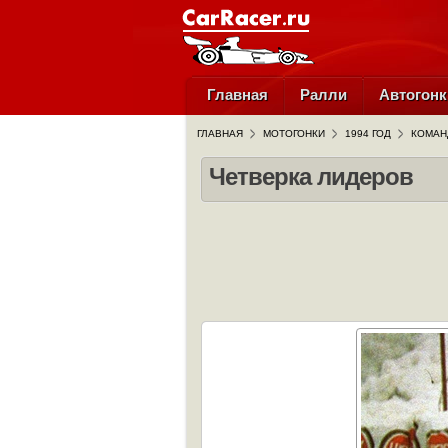
Главная
Ралли
Автогонк
ГЛАВНАЯ
МОТОГОНКИ
1994 ГОД
КОМАН
Четверка лидеров