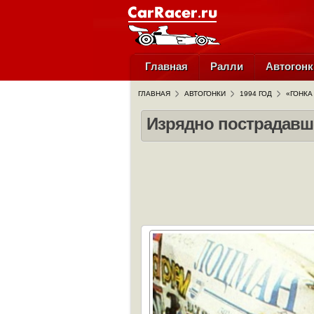
Главная
Ралли
Автогонк
ГЛАВНАЯ
АВТОГОНКИ
1994 ГОД
«ГОНКА
Изрядно пострадавш