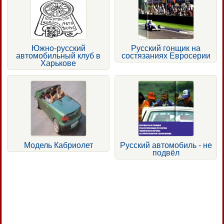
Южно-русский
Русский гонщик на
автомобильный клуб в
состязаниях Евросерии
Харькове
Модель Кабриолет
Русский автомобиль - не
подвёл