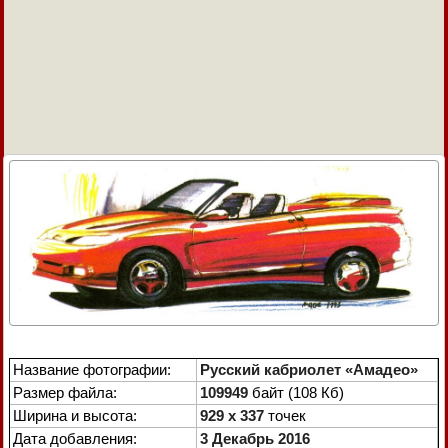
Название фотографии:
Русский кабриолет «Амадео»
Размер файла:
109949
байт (108 Кб)
Ширина и высота:
929 x 337
точек
Дата добавления:
3 Декабрь 2016