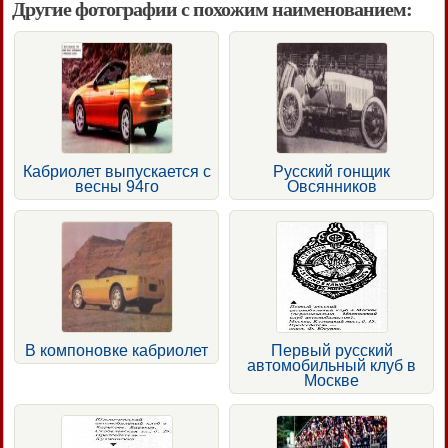
Другие фотографии с похожим наименованием:
Кабриолет выпускается с
Русский гонщик
весны 94го
Овсянников
В компоновке кабриолет
Первый русский
автомобильный клуб в
Москве