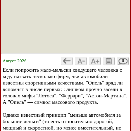
Август 2026
0
Если попросить мало-мальски сведущего человека с
ходу назвать несколько фирм, чьи автомобили
известны спортивными качествами. "Опель" вряд ли
вспомнят в числе первых: : лишком прочно засели в
головах мифы "Лотоса". "Феррари", "Астон-Мартина".
А "Опель" — символ массового продукта.
Однако известный принцип "меньше автомобиля за
большие деньги" (то есть относительно дорогой,
мощный и скоростной, но менее вместительный, не