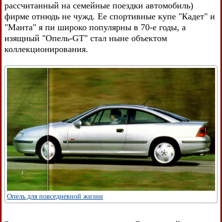
рассчитанный на семейные поездки автомобиль)
фирме отнюдь не чужд. Ее спортивные купе "Кадет" и
"Манта" я пи широко популярны в 70-е годы, а
изящный "Опель-GT" стал ныне объектом
коллекционирования.
Опель для повседневной жизни