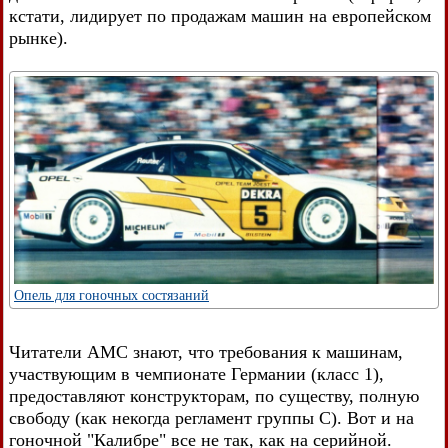
кстати, лидирует по продажам машин на европейском
рынке).
Опель для гоночных состязаний
Читатели АМС знают, что требования к машинам,
участвующим в чемпионате Германии (класс 1),
предоставляют конструкторам, по существу, полную
свободу (как некогда регламент группы С). Вот и на
гоночной "Калибре" все не так, как на серийной.