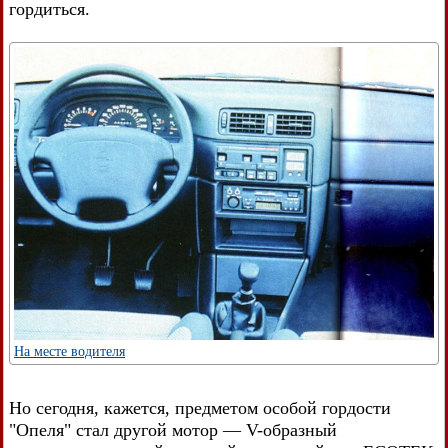
гордиться.
На месте водителя
Но сегодня, кажется, предметом особой гордости
"Опеля" стал другой мотор — V-образный