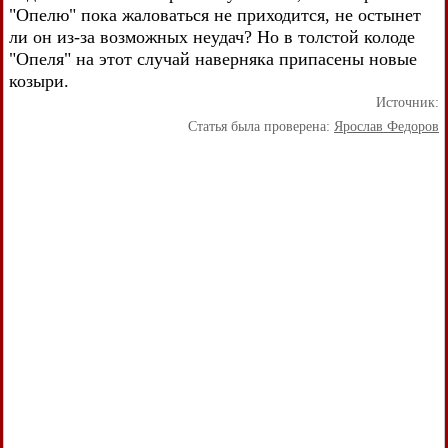
"Опелю" пока жаловаться не приходится, не остынет
ли он из-за возможных неудач? Но в толстой колоде
"Опеля" на этот случай наверняка припасены новые
козыри.
Источник:
Статья была проверена:
Ярослав Федоров