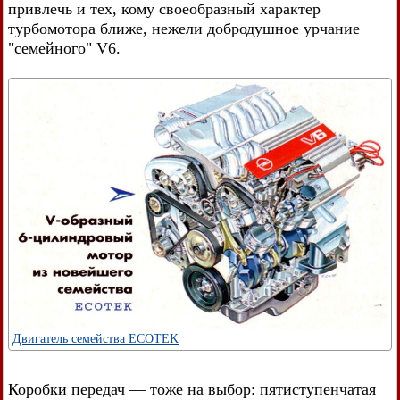
привлечь и тех, кому своеобразный характер
турбомотора ближе, нежели добродушное урчание
"семейного" V6.
Двигатель семейства ECOTEK
Коробки передач — тоже на выбор: пятиступенчатая