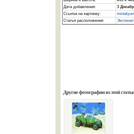
Дата добавления:
3 Декабр
Ссылка на картинку:
miniatyur
Статья расположения:
Экспонат
Другие фотографии из этой статьи