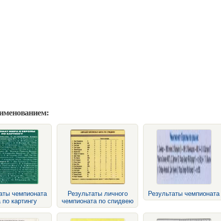
аименованием:
аты чемпионата
Результаты личного
Результаты чемпионата
 по картингу
чемпионата по спидвею