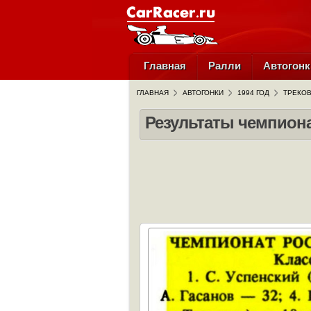
Главная
Ралли
Автогонк
ГЛАВНАЯ
АВТОГОНКИ
1994 ГОД
ТРЕКОВ
Результаты чемпиона