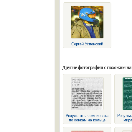
Сергей Успенский
Другие фотографии с похожим н
Результаты чемпионата
Результ
по конкам на кольце
мира