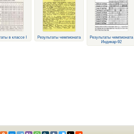
аты в классе I
Результаты чемпионата
Результаты чемпионата
Индикар-92