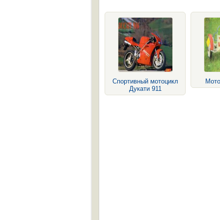
Спортивный мотоцикл
Мото
Дукати 911