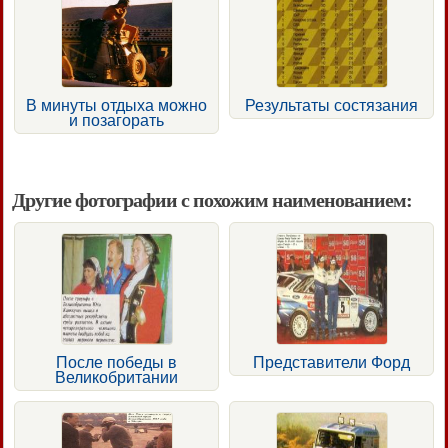
В минуты отдыха можно
Результаты состязания
и позагорать
Другие фотографии с похожим наименованием:
После победы в
Представители Форд
Великобритании