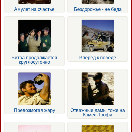
Амулет на счастье
Бездорожье - не беда
Битва продолжается
Вперёд к победе
круглосуточно
Превозмогая жару
Отважные дамы тоже на
Кэмел-Трофи