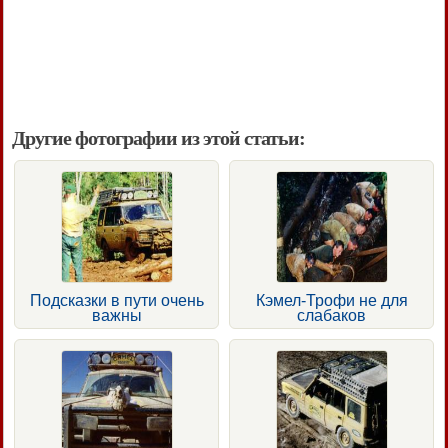
Другие фотографии из этой статьи:
Подсказки в пути очень
Кэмел-Трофи не для
важны
слабаков