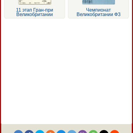
11 этап Гран-при
Чемпионат
Великобритании
Великобритании Ф3