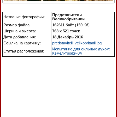
Представители
Название фотографии:
Великобритании
Размер файла:
162611
байт (159 Кб)
Ширина и высота:
763 x 521
точек
Дата добавления:
18 Декабрь 2016
Ссылка на картинку:
predstaviteli_velikobritanii.jpg
Испытание для сильных духом:
Статья расположения:
Кэмел-трофи-94