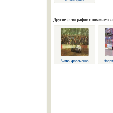
Другие фотографии с похожим н
Битва кроссменов
Напря