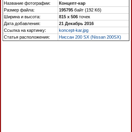
Название фотографии:
Концепт-кар
Размер файла:
195795
байт (192 Кб)
Ширина и высота:
815 x 506
точек
Дата добавления:
21 Декабрь 2016
Ссылка на картинку:
koncept-kar.jpg
Статья расположения:
Ниссан 200 SX (Nissan 200SX)