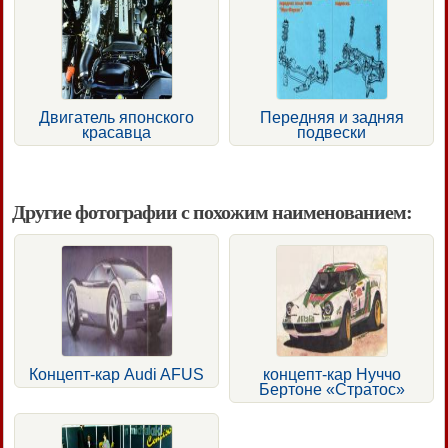
Двигатель японского
Передняя и задняя
красавца
подвески
Другие фотографии с похожим наименованием:
Концепт-кар Audi AFUS
концепт-кар Нуччо
Бертоне «Стратос»