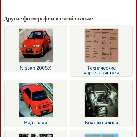
Другие фотографии из этой статьи:
Nissan 200SX
Технические
характеристики
Вид сзади
Внутри салона