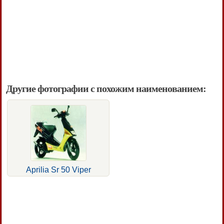
Другие фотографии с похожим наименованием:
Aprilia Sr 50 Viper