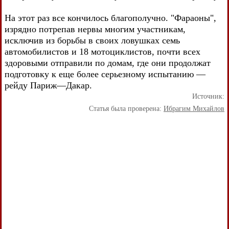
На этот раз все кончилось благополучно. "Фараоны",
изрядно потрепав нервы многим участникам,
исключив из борьбы в своих ловушках семь
автомобилистов и 18 мотоциклистов, почти всех
здоровыми отправили по домам, где они продолжат
подготовку к еще более серьезному испытанию —
рейду Париж—Дакар.
Источник:
Статья была проверена:
Ибрагим Михайлов