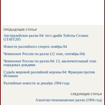
ПРЕДЫДУЩИЕ СТАТЬИ
Австралийское ралли-94: тест-драйв Тойоты Селики
GT4ST205
Новости раллийного спорта: ноябрь-94
Чемпионат России по ралли (12 этап, сентябрь-94)
Чемпионат России по ралли-94: 13, заключительный этап
порадовал дождями
Судьба мировой раллийной короны-94: Франция против
Испании
Раллийные новости за декабрь 1994 года
СЛЕДУЮЩИЕ СТАТЬИ
Азиатско-тихоокеанское ралли (1994 год)