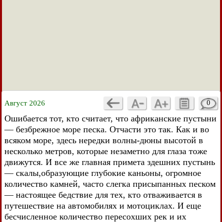
Август 2026
0
Ошибается тот, кто считает, что африканские пустыни
— безбрежное море песка. Отчасти это так. Как и во
всяком море, здесь нередки волны-дюны высотой в
несколько метров, которые незаметно для глаза тоже
движутся. И все же главная примета здешних пустынь
— скалы,образующие глубокие каньоны, огромное
количество камней, часто слегка присыпанных песком
— настоящее бедствие для тех, кто отваживается в
путешествие на автомобилях и мотоциклах. И еще
бесчисленное количество пересохших рек и их