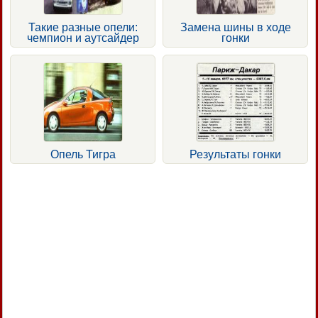
Такие разные опели:
Замена шины в ходе
чемпион и аутсайдер
гонки
Опель Тигра
Результаты гонки