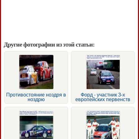
Другие фотографии из этой статьи:
Противостояние ноздря в
Форд - участник 3-х
ноздрю
европейских первенств