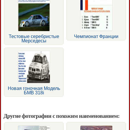
Тестовые серебристые
Чемпионат Франции
Мерседесы
Новая гоночная Модель
БМВ 318i
Другие фотографии с похожим наименованием: