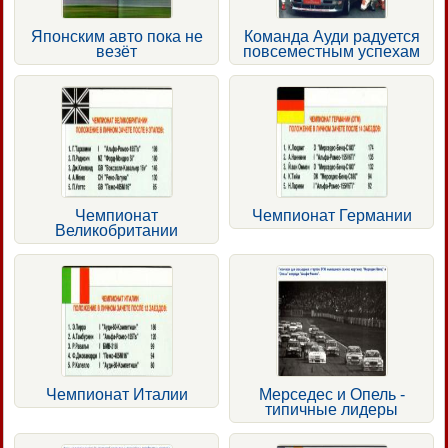
Японским авто пока не
Команда Ауди радуется
везёт
повсеместным успехам
Чемпионат
Чемпионат Германии
Великобритании
Чемпионат Италии
Мерседес и Опель -
типичные лидеры