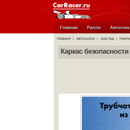
Главная
Ралли
Автогонк
ГЛАВНАЯ
АВТОСАЛОН
1994 ГОД
ГОНОЧ
Каркас безопасности