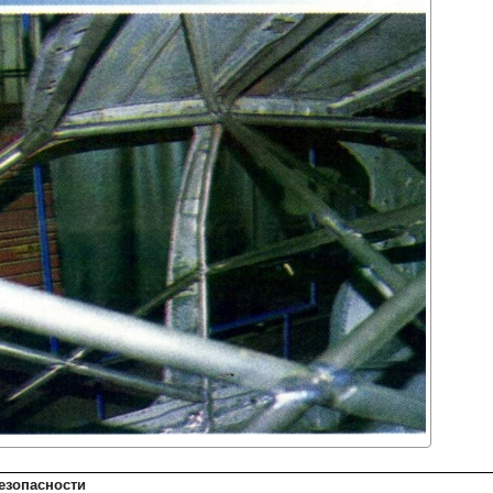
езопасности