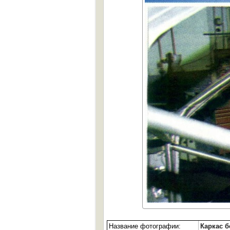
Название фотографии:
Каркас б