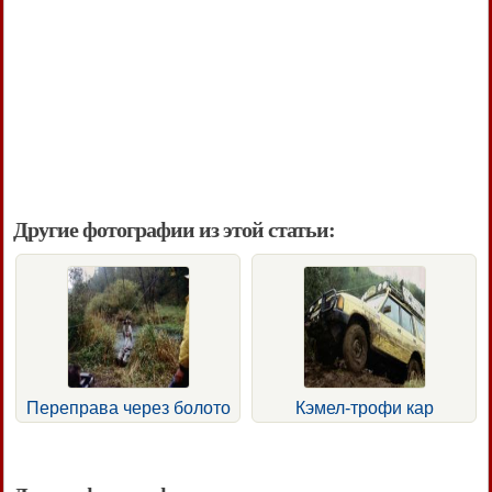
Другие фотографии из этой статьи:
Переправа через болото
Кэмел-трофи кар