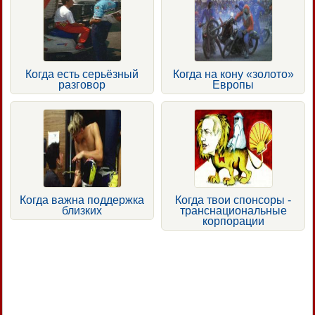
Когда есть серьёзный
Когда на кону «золото»
разговор
Европы
Когда важна поддержка
Когда твои спонсоры -
близких
транснациональные
корпорации