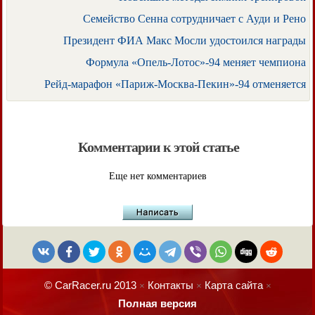
Семейство Сенна сотрудничает с Ауди и Рено
Президент ФИА Макс Мосли удостоился награды
Формула «Опель-Лотос»-94 меняет чемпиона
Рейд-марафон «Париж-Москва-Пекин»-94 отменяется
Комментарии к этой статье
Еще нет комментариев
© CarRacer.ru 2013
Контакты
Карта сайта
×
×
×
Полная версия