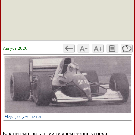
Август 2026
0
Мерседес уже не тот
Как ни смотри, а в минувшем сезоне успехи