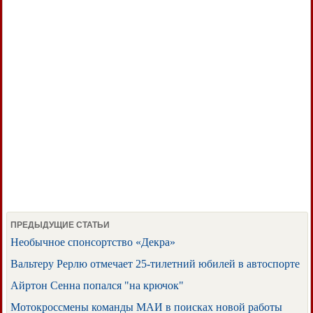
ПРЕДЫДУЩИЕ СТАТЬИ
Необычное спонсортство «Декра»
Вальтеру Рерлю отмечает 25-тилетний юбилей в автоспорте
Айртон Сенна попался "на крючок"
Мотокроссмены команды МАИ в поисках новой работы