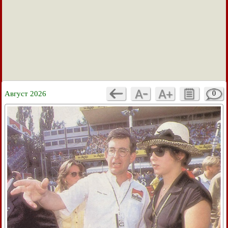
Август 2026
0