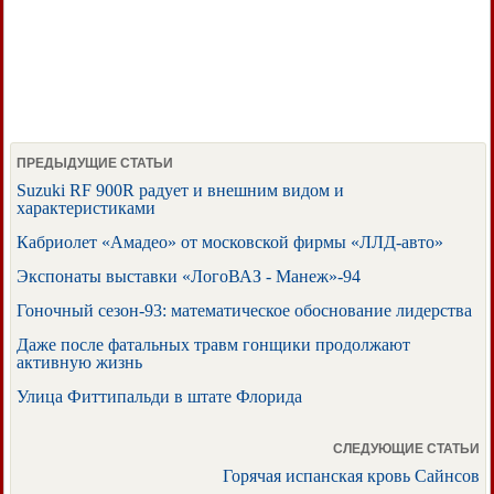
ПРЕДЫДУЩИЕ СТАТЬИ
Suzuki RF 900R радует и внешним видом и
характеристиками
Кабриолет «Амадео» от московской фирмы «ЛЛД-авто»
Экспонаты выставки «ЛогоВАЗ - Манеж»-94
Гоночный сезон-93: математическое обоснование лидерства
Даже после фатальных травм гонщики продолжают
активную жизнь
Улица Фиттипальди в штате Флорида
СЛЕДУЮЩИЕ СТАТЬИ
Горячая испанская кровь Сайнсов