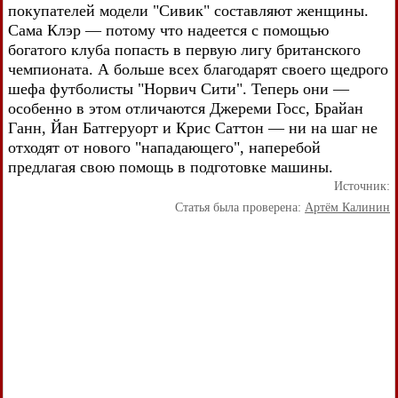
покупателей модели "Сивик" составляют женщины.
Сама Клэр — потому что надеется с помощью
богатого клуба попасть в первую лигу британского
чемпионата. А больше всех благодарят своего щедрого
шефа футболисты "Норвич Сити". Теперь они —
особенно в этом отличаются Джереми Госс, Брайан
Ганн, Йан Батгеруорт и Крис Саттон — ни на шаг не
отходят от нового "нападающего", наперебой
предлагая свою помощь в подготовке машины.
Источник:
Статья была проверена:
Артём Калинин